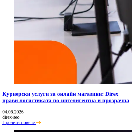
Куриерски услуги за онлайн магазини: Direx
прави логистиката по-интелигентна и прозрачна
04.08.2026
direx-seo
Прочети повече