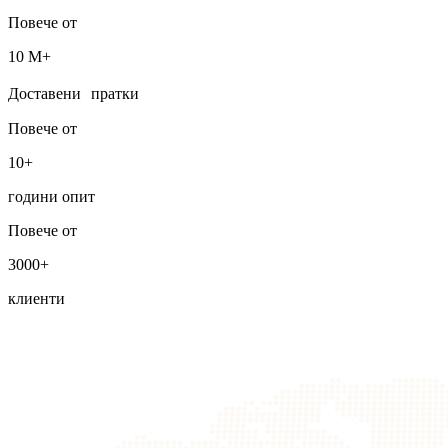
Повече от
10 М+
Доставени пратки
Повече от
10+
години опит
Повече от
3000+
клиенти