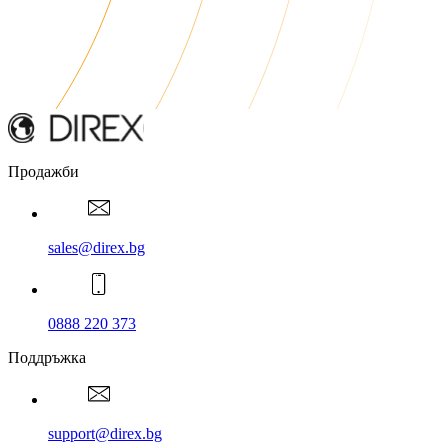
Продажби
sales@direx.bg
0888 220 373
Поддръжка
support@direx.bg