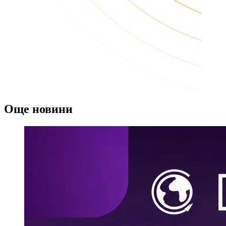
Още новини