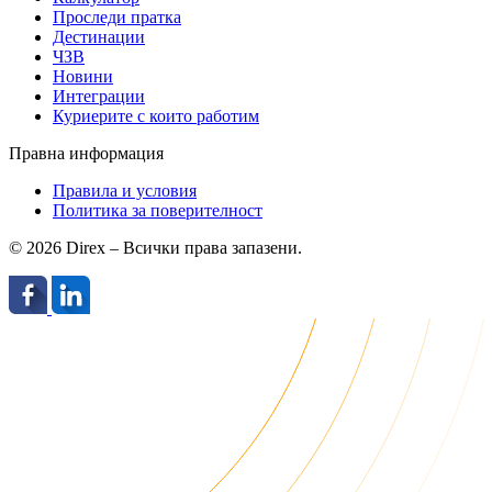
Проследи пратка
Дестинации
ЧЗВ
Новини
Интеграции
Куриерите с които работим
Правна информация
Правила и условия
Политика за поверителност
© 2026 Direx – Всички права запазени.