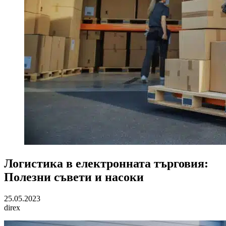
Логистика в електронната търговия:
Полезни съвети и насоки
25.05.2023
direx