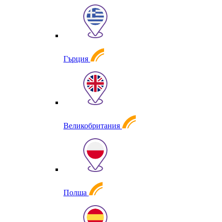
Гърция
Великобритания
Полша