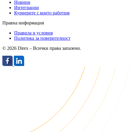
Новини
Интеграции
Куриерите с които работим
Правна информация
Правила и условия
Политика за поверителност
© 2026 Direx – Всички права запазени.