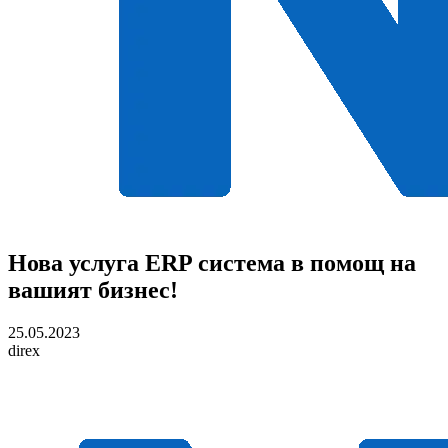
Нова услуга ERP система в помощ на
вашият бизнес!
25.05.2023
direx