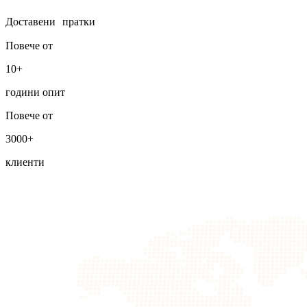
Доставени пратки
Повече от
10+
години опит
Повече от
3000+
клиенти