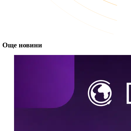
Още новини