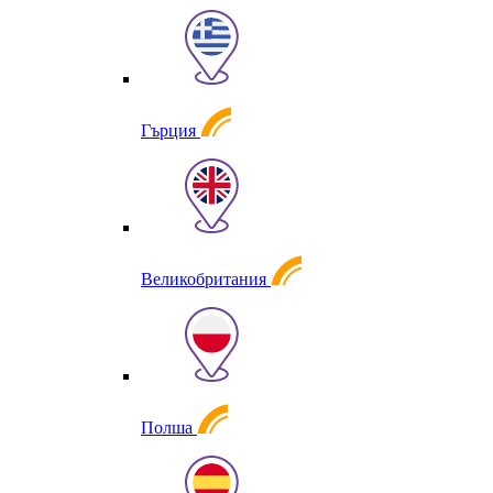
Гърция
Великобритания
Полша