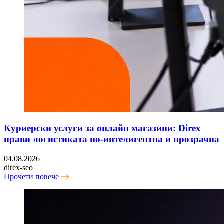
Куриерски услуги за онлайн магазини: Direx
прави логистиката по-интелигентна и прозрачна
04.08.2026
direx-seo
Прочети повече