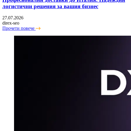
логистични решения за вашия бизнес
27.07.2026
direx-seo
Прочети повече