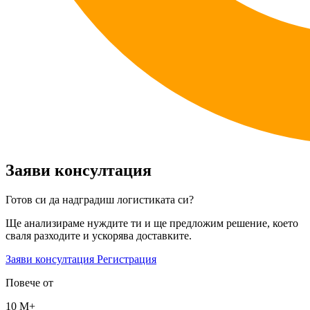
Заяви консултация
Готов си да надградиш логистиката си?
Ще анализираме нуждите ти и ще предложим решение, което
сваля разходите и ускорява доставките.
Заяви консултация
Регистрация
Повече от
10 М+